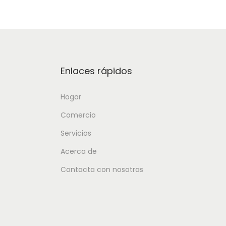
Enlaces rápidos
Hogar
Comercio
Servicios
Acerca de
Contacta con nosotras