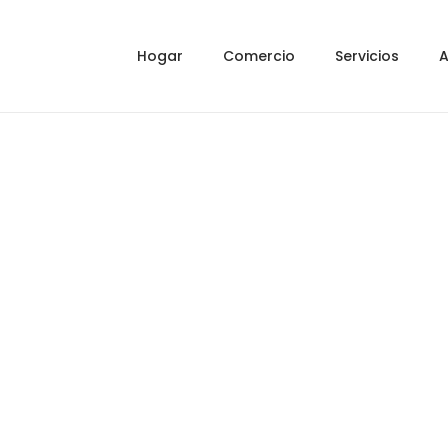
Hogar
Comercio
Servicios
A