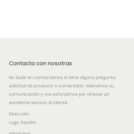
Contacta con nosotras
No dude en contactarnos si tiene alguna pregunta,
solicitud de producto o comentario. Valoramos su
comunicación y nos esforzamos por ofrecer un
excelente servicio al cliente.
Dirección:
Lugo, España
WhatsApp