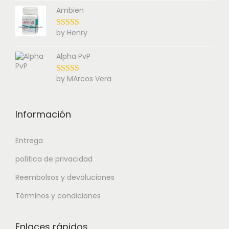
Ambien
by Henry
Alpha PvP
by MArcos Vera
Información
Entrega
política de privacidad
Reembolsos y devoluciones
Términos y condiciones
Enlaces rápidos