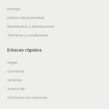
Entrega
política de privacidad
Reembolsos y devoluciones
Términos y condiciones
Enlaces rápidos
Hogar
Comercio
Servicios
Acerca de
Contacta con nosotras