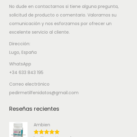
No dude en contactarnos si tiene alguna pregunta,
solicitud de producto o comentario. Valoramos su
comunicación y nos esforzamos por ofrecer un
excelente servicio al cliente.
Dirección:
Lugo, España
WhatsApp
+34 633 843 195
Correo electrónico
pedirmetilfenidatos@gmail.com
Reseñas recientes
Ambien