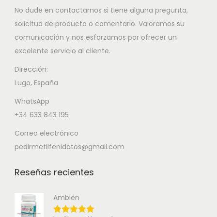
No dude en contactarnos si tiene alguna pregunta,
solicitud de producto o comentario. Valoramos su
comunicación y nos esforzamos por ofrecer un
excelente servicio al cliente.
Dirección:
Lugo, España
WhatsApp
+34 633 843 195
Correo electrónico
pedirmetilfenidatos@gmail.com
Reseñas recientes
Ambien