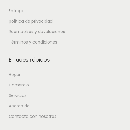
Entrega
política de privacidad
Reembolsos y devoluciones
Términos y condiciones
Enlaces rápidos
Hogar
Comercio
Servicios
Acerca de
Contacta con nosotras