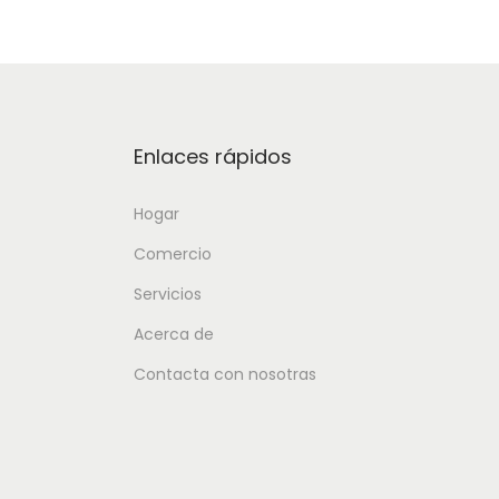
Enlaces rápidos
Hogar
Comercio
Servicios
Acerca de
Contacta con nosotras