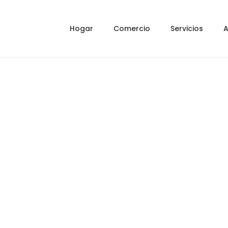
Hogar
Comercio
Servicios
A