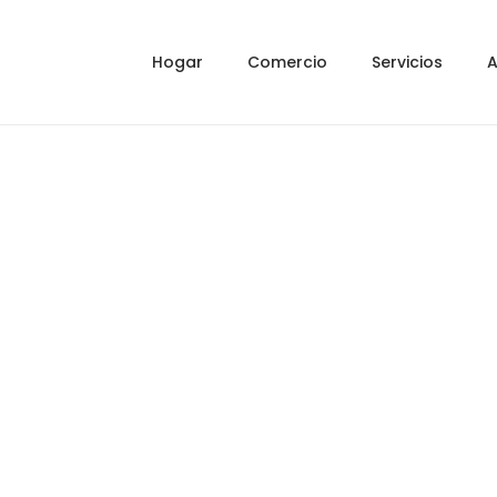
Hogar
Comercio
Servicios
A