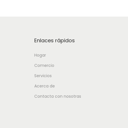
Enlaces rápidos
Hogar
Comercio
Servicios
Acerca de
Contacta con nosotras