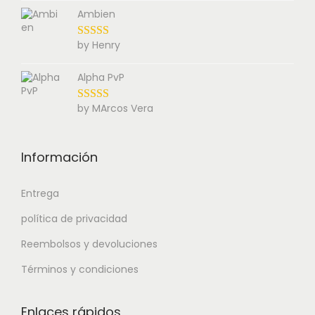
Ambien
by Henry
Alpha PvP
by MArcos Vera
Información
Entrega
política de privacidad
Reembolsos y devoluciones
Términos y condiciones
Enlaces rápidos