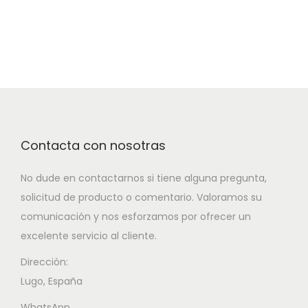
Contacta con nosotras
No dude en contactarnos si tiene alguna pregunta,
solicitud de producto o comentario. Valoramos su
comunicación y nos esforzamos por ofrecer un
excelente servicio al cliente.
Dirección:
Lugo, España
WhatsApp