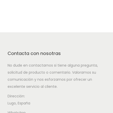
Contacta con nosotras
No dude en contactarnos si tiene alguna pregunta,
solicitud de producto o comentario. Valoramos su
comunicación y nos esforzamos por ofrecer un
excelente servicio al cliente.
Dirección:
Lugo, España
WhatsApp