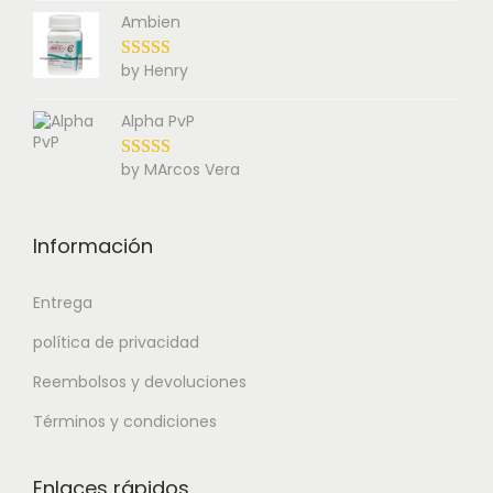
Ambien
by Henry
Alpha PvP
by MArcos Vera
Información
Entrega
política de privacidad
Reembolsos y devoluciones
Términos y condiciones
Enlaces rápidos