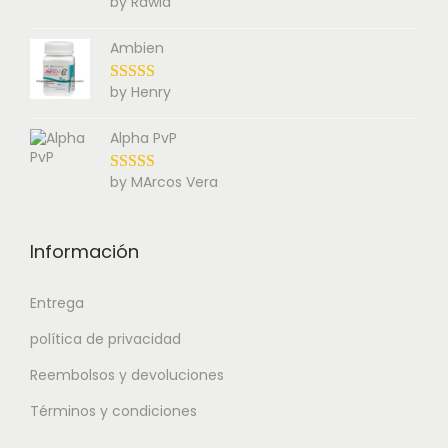
by Rawla
Ambien
by Henry
Alpha PvP
by MArcos Vera
Información
Entrega
política de privacidad
Reembolsos y devoluciones
Términos y condiciones