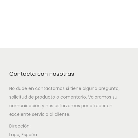
Contacta con nosotras
No dude en contactarnos si tiene alguna pregunta,
solicitud de producto o comentario. Valoramos su
comunicación y nos esforzamos por ofrecer un
excelente servicio al cliente.
Dirección:
Lugo, España