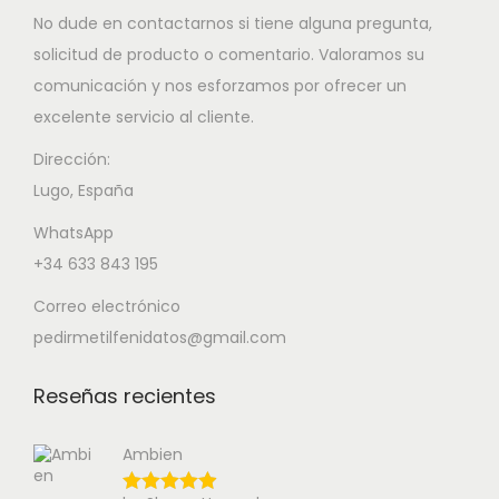
No dude en contactarnos si tiene alguna pregunta,
solicitud de producto o comentario. Valoramos su
comunicación y nos esforzamos por ofrecer un
excelente servicio al cliente.
Dirección:
Lugo, España
WhatsApp
+34 633 843 195
Correo electrónico
pedirmetilfenidatos@gmail.com
Reseñas recientes
Ambien