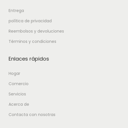
Entrega
política de privacidad
Reembolsos y devoluciones
Términos y condiciones
Enlaces rápidos
Hogar
Comercio
Servicios
Acerca de
Contacta con nosotras