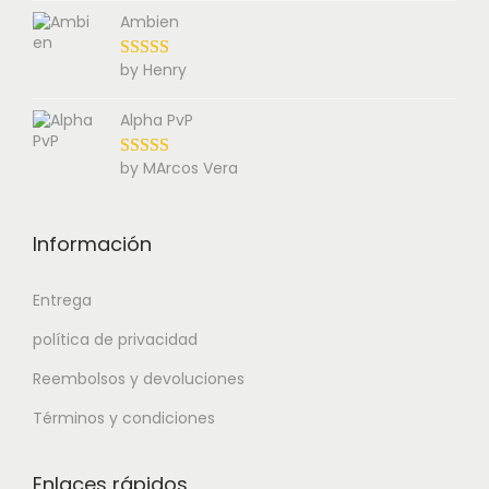
Ambien
by Henry
Alpha PvP
by MArcos Vera
Información
Entrega
política de privacidad
Reembolsos y devoluciones
Términos y condiciones
Enlaces rápidos