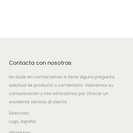
Contacta con nosotras
No dude en contactarnos si tiene alguna pregunta,
solicitud de producto o comentario. Valoramos su
comunicación y nos esforzamos por ofrecer un
excelente servicio al cliente.
Dirección:
Lugo, España
WhatsApp