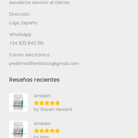
excelente servicio al cliente.
Dirección:
Lugo, España
WhatsApp
+34 633 843 195
Correo electrónico
pedirmetilfenidatos@gmail.com
Reseñas recientes
Ambien
by Shawn Heward
Ambien
by Max