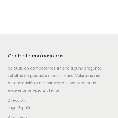
Contacta con nosotras
No dude en contactarnos si tiene alguna pregunta,
solicitud de producto o comentario. Valoramos su
comunicación y nos esforzamos por ofrecer un
excelente servicio al cliente.
Dirección:
Lugo, España
WhatsApp