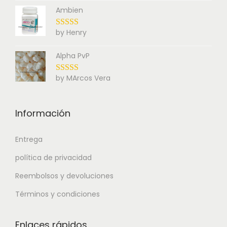
Ambien
by Henry
Alpha PvP
by MArcos Vera
Información
Entrega
política de privacidad
Reembolsos y devoluciones
Términos y condiciones
Enlaces rápidos