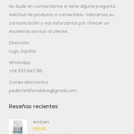
No dude en contactarnos si tiene alguna pregunta,
solicitud de producto o comentario. Valoramos su
comunicación y nos esforzamos por ofrecer un
excelente servicio al cliente.
Dirección:
Lugo, España
WhatsApp
+34 633 843 195
Correo electrónico
pedirmetilfenidatos@gmail.com
Reseñas recientes
Ambien