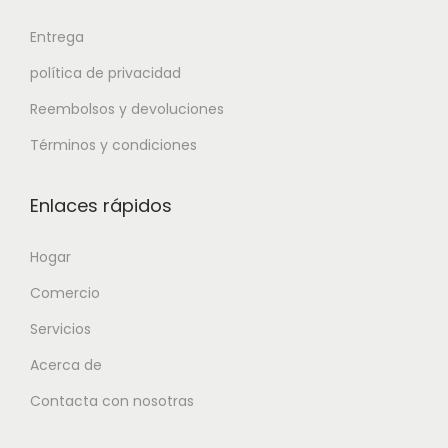
Entrega
política de privacidad
Reembolsos y devoluciones
Términos y condiciones
Enlaces rápidos
Hogar
Comercio
Servicios
Acerca de
Contacta con nosotras