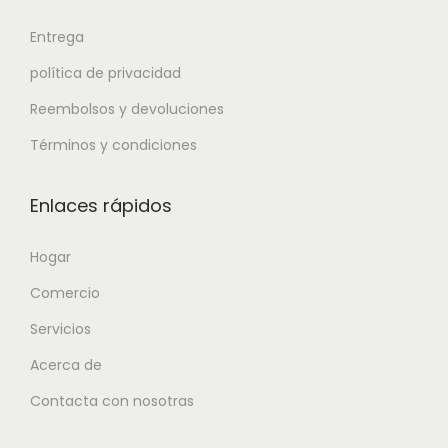
Entrega
política de privacidad
Reembolsos y devoluciones
Términos y condiciones
Enlaces rápidos
Hogar
Comercio
Servicios
Acerca de
Contacta con nosotras