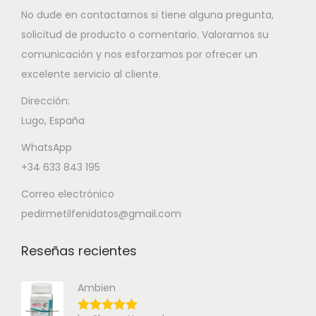
No dude en contactarnos si tiene alguna pregunta,
solicitud de producto o comentario. Valoramos su
comunicación y nos esforzamos por ofrecer un
excelente servicio al cliente.
Dirección:
Lugo, España
WhatsApp
+34 633 843 195
Correo electrónico
pedirmetilfenidatos@gmail.com
Reseñas recientes
Ambien