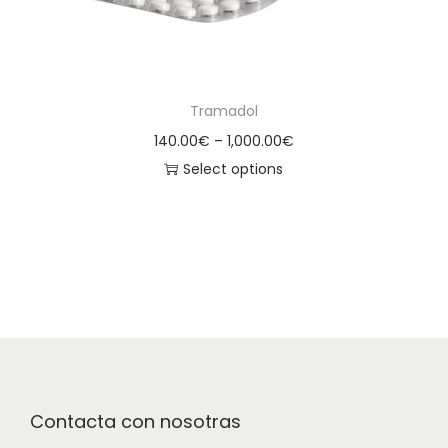
Tramadol
140.00
€
–
1,000.00
€
Select options
Contacta con nosotras