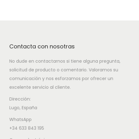
Contacta con nosotras
No dude en contactarnos si tiene alguna pregunta,
solicitud de producto o comentario. Valoramos su
comunicación y nos esforzamos por ofrecer un
excelente servicio al cliente.
Dirección:
Lugo, España
WhatsApp
+34 633 843 195