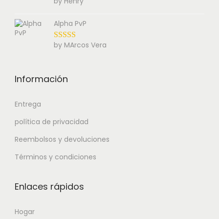
by Henry
Alpha PvP
by MArcos Vera
Información
Entrega
política de privacidad
Reembolsos y devoluciones
Términos y condiciones
Enlaces rápidos
Hogar