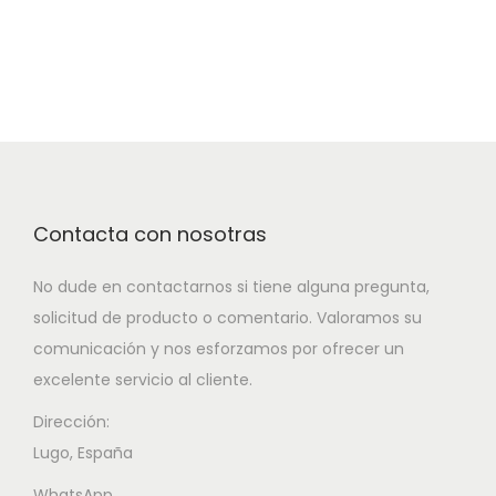
Contacta con nosotras
No dude en contactarnos si tiene alguna pregunta,
solicitud de producto o comentario. Valoramos su
comunicación y nos esforzamos por ofrecer un
excelente servicio al cliente.
Dirección:
Lugo, España
WhatsApp