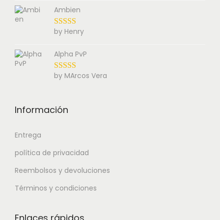
Ambien
by Henry
Alpha PvP
by MArcos Vera
Información
Entrega
política de privacidad
Reembolsos y devoluciones
Términos y condiciones
Enlaces rápidos