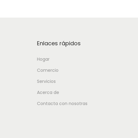
Enlaces rápidos
Hogar
Comercio
Servicios
Acerca de
Contacta con nosotras