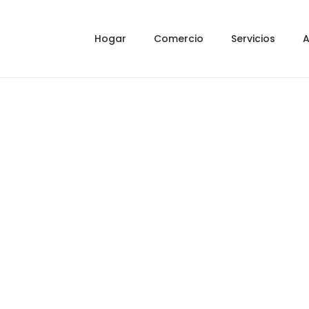
Hogar
Comercio
Servicios
A