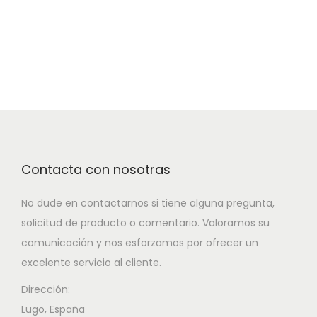
Contacta con nosotras
No dude en contactarnos si tiene alguna pregunta,
solicitud de producto o comentario. Valoramos su
comunicación y nos esforzamos por ofrecer un
excelente servicio al cliente.
Dirección:
Lugo, España