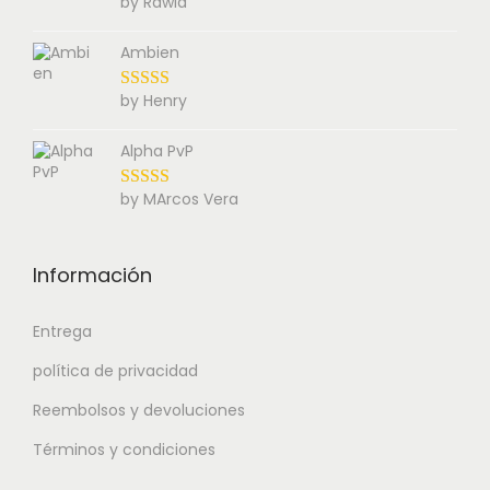
by Rawla
Ambien
by Henry
Alpha PvP
by MArcos Vera
Información
Entrega
política de privacidad
Reembolsos y devoluciones
Términos y condiciones