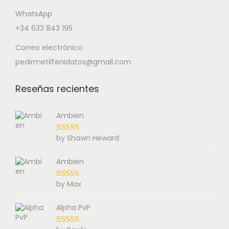
WhatsApp
+34 633 843 195
Correo electrónico
pedirmetilfenidatos@gmail.com
Reseñas recientes
Ambien
by Shawn Heward
Ambien
by Max
Alpha PvP