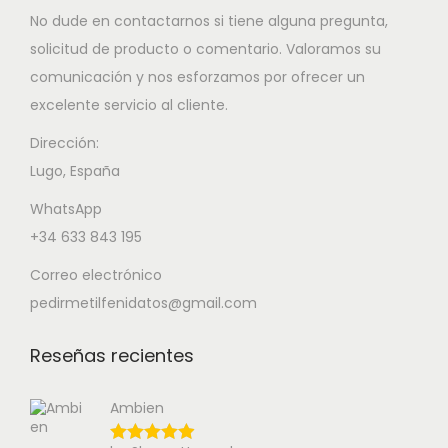
No dude en contactarnos si tiene alguna pregunta,
solicitud de producto o comentario. Valoramos su
comunicación y nos esforzamos por ofrecer un
excelente servicio al cliente.
Dirección:
Lugo, España
WhatsApp
+34 633 843 195
Correo electrónico
pedirmetilfenidatos@gmail.com
Reseñas recientes
Ambien