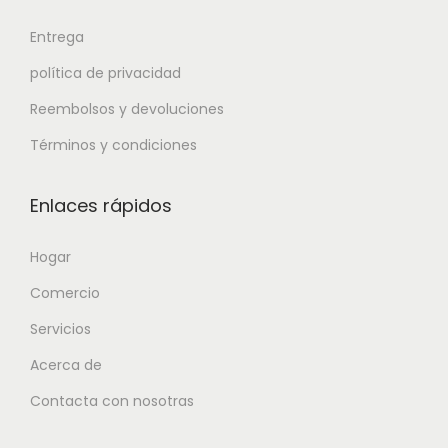
Entrega
política de privacidad
Reembolsos y devoluciones
Términos y condiciones
Enlaces rápidos
Hogar
Comercio
Servicios
Acerca de
Contacta con nosotras