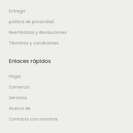
Entrega
política de privacidad
Reembolsos y devoluciones
Términos y condiciones
Enlaces rápidos
Hogar
Comercio
Servicios
Acerca de
Contacta con nosotras