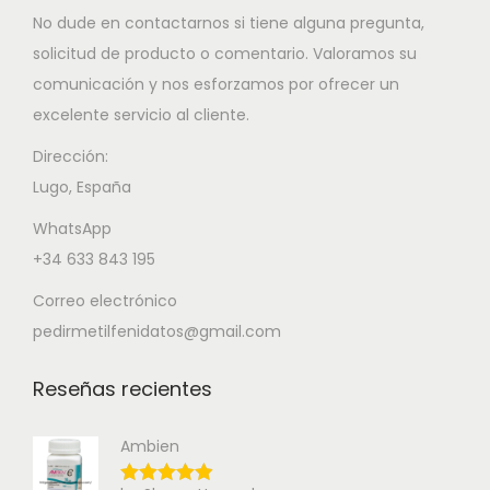
No dude en contactarnos si tiene alguna pregunta,
solicitud de producto o comentario. Valoramos su
comunicación y nos esforzamos por ofrecer un
excelente servicio al cliente.
Dirección:
Lugo, España
WhatsApp
+34 633 843 195
Correo electrónico
pedirmetilfenidatos@gmail.com
Reseñas recientes
Ambien