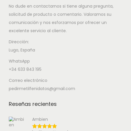
No dude en contactarnos si tiene alguna pregunta,
solicitud de producto o comentario. Valoramos su
comunicación y nos esforzamos por ofrecer un
excelente servicio al cliente.
Dirección:
Lugo, España
WhatsApp
+34 633 843 195
Correo electrónico
pedirmetilfenidatos@gmail.com
Reseñas recientes
Ambien