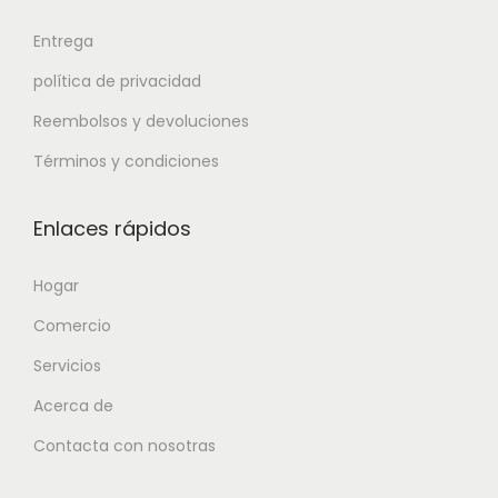
Entrega
política de privacidad
Reembolsos y devoluciones
Términos y condiciones
Enlaces rápidos
Hogar
Comercio
Servicios
Acerca de
Contacta con nosotras