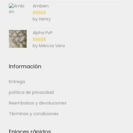
Ambien
by Henry
Alpha PvP
by MArcos Vera
Información
Entrega
política de privacidad
Reembolsos y devoluciones
Términos y condiciones
Enlaces rápidos