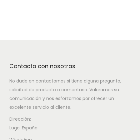
Contacta con nosotras
No dude en contactarnos si tiene alguna pregunta,
solicitud de producto o comentario. Valoramos su
comunicación y nos esforzamos por ofrecer un
excelente servicio al cliente.
Dirección:
Lugo, España
WhatsApp