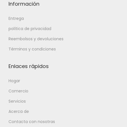
Información
Entrega
política de privacidad
Reembolsos y devoluciones
Términos y condiciones
Enlaces rápidos
Hogar
Comercio
Servicios
Acerca de
Contacta con nosotras