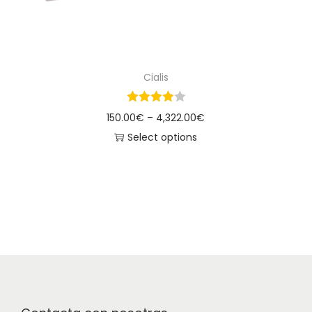
Cialis
150.00
€
–
4,322.00
€
Select options