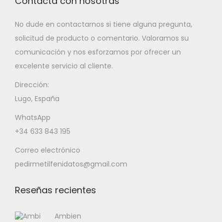
Contacta con nosotras
No dude en contactarnos si tiene alguna pregunta,
solicitud de producto o comentario. Valoramos su
comunicación y nos esforzamos por ofrecer un
excelente servicio al cliente.
Dirección:
Lugo, España
WhatsApp
+34 633 843 195
Correo electrónico
pedirmetilfenidatos@gmail.com
Reseñas recientes
Ambien