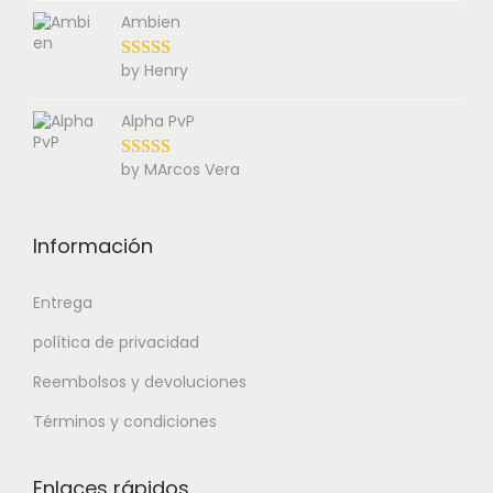
Ambien
by Henry
Alpha PvP
by MArcos Vera
Información
Entrega
política de privacidad
Reembolsos y devoluciones
Términos y condiciones
Enlaces rápidos