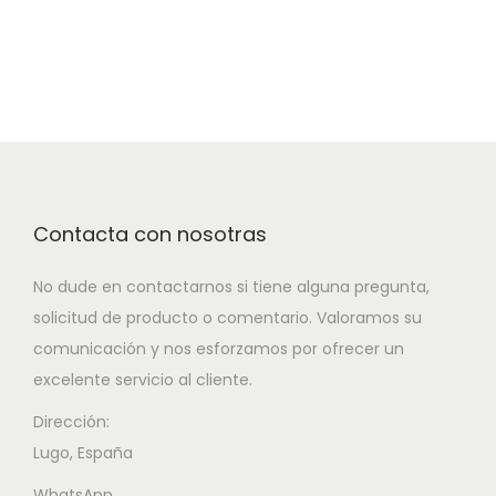
Contacta con nosotras
No dude en contactarnos si tiene alguna pregunta,
solicitud de producto o comentario. Valoramos su
comunicación y nos esforzamos por ofrecer un
excelente servicio al cliente.
Dirección:
Lugo, España
WhatsApp