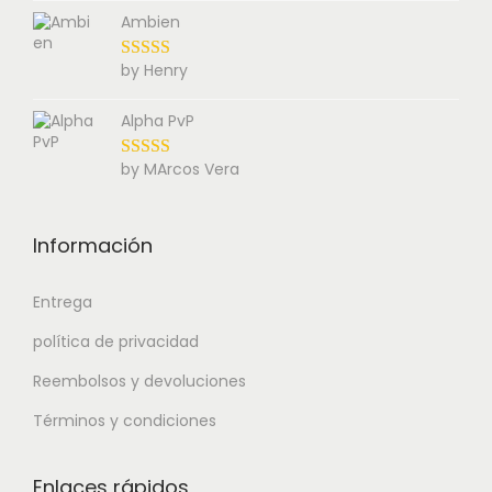
Ambien
by Henry
Alpha PvP
by MArcos Vera
Información
Entrega
política de privacidad
Reembolsos y devoluciones
Términos y condiciones
Enlaces rápidos