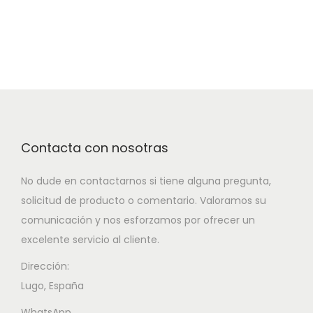
Contacta con nosotras
No dude en contactarnos si tiene alguna pregunta,
solicitud de producto o comentario. Valoramos su
comunicación y nos esforzamos por ofrecer un
excelente servicio al cliente.
Dirección:
Lugo, España
WhatsApp