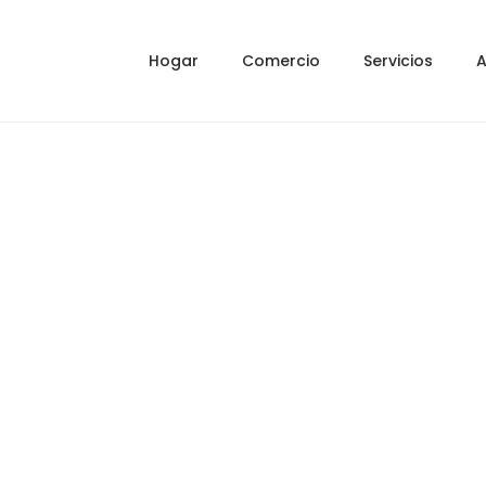
Hogar
Comercio
Servicios
A