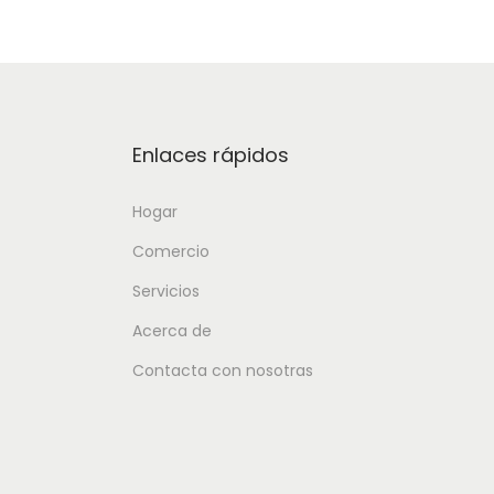
Enlaces rápidos
Hogar
Comercio
Servicios
Acerca de
Contacta con nosotras