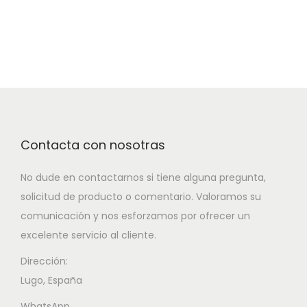
Contacta con nosotras
No dude en contactarnos si tiene alguna pregunta,
solicitud de producto o comentario. Valoramos su
comunicación y nos esforzamos por ofrecer un
excelente servicio al cliente.
Dirección:
Lugo, España
WhatsApp