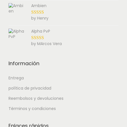
Ambien
by Henry
Alpha PvP
by MArcos Vera
Información
Entrega
política de privacidad
Reembolsos y devoluciones
Términos y condiciones
Enlaces rápidos