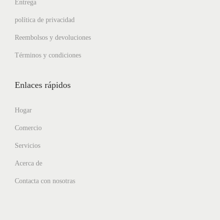
Entrega
política de privacidad
Reembolsos y devoluciones
Términos y condiciones
Enlaces rápidos
Hogar
Comercio
Servicios
Acerca de
Contacta con nosotras