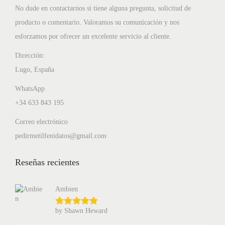
No dude en contactarnos si tiene alguna pregunta, solicitud de
producto o comentario. Valoramos su comunicación y nos
esforzamos por ofrecer un excelente servicio al cliente.
Dirección:
Lugo, España
WhatsApp
+34 633 843 195
Correo electrónico
pedirmetilfenidatos@gmail.com
Reseñas recientes
Ambien
by Shawn Heward