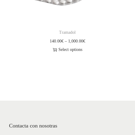
Tramadol
140.00
€
–
1,000.00
€
Select options
Contacta con nosotras