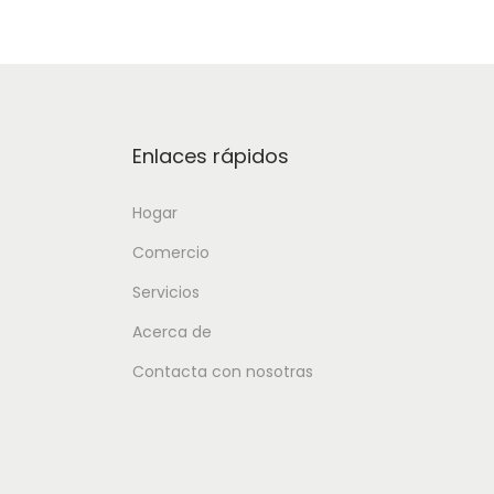
Enlaces rápidos
Hogar
Comercio
Servicios
Acerca de
Contacta con nosotras