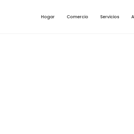
Hogar
Comercio
Servicios
A