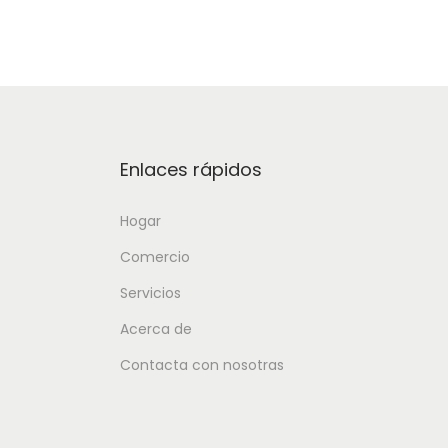
Enlaces rápidos
Hogar
Comercio
Servicios
Acerca de
Contacta con nosotras