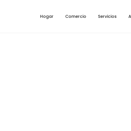
Hogar
Comercio
Servicios
A