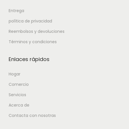
Entrega
política de privacidad
Reembolsos y devoluciones
Términos y condiciones
Enlaces rápidos
Hogar
Comercio
Servicios
Acerca de
Contacta con nosotras