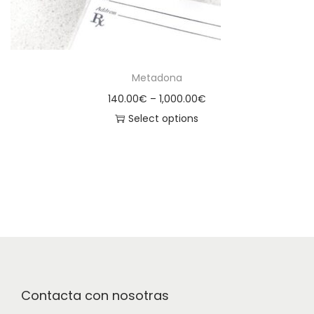
Metadona
140.00
€
–
1,000.00
€
Select options
Contacta con nosotras