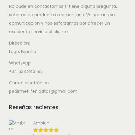
No dude en contactarnos si tiene alguna pregunta,
solicitud de producto o comentario. Valoramos su
comunicación y nos esforzamos por ofrecer un
excelente servicio al cliente.
Dirección:
Lugo, España
WhatsApp
+34 633 843 195
Correo electrónico
pedirmetilfenidatos@gmail.com
Reseñas recientes
Ambien