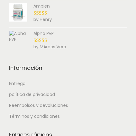
Ambien
by Henry
Alpha PvP
by MArcos Vera
Información
Entrega
política de privacidad
Reembolsos y devoluciones
Términos y condiciones
Enlaces rápidos