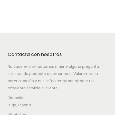
Contacta con nosotras
No dude en contactarnos si tiene alguna pregunta,
solicitud de producto o comentario. Valoramos su
comunicación y nos esforzamos por ofrecer un
excelente servicio al cliente.
Dirección:
Lugo, España
WhatsApp