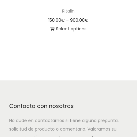
Ritalin
150.00
€
–
900.00
€
Select options
Contacta con nosotras
No dude en contactarnos si tiene alguna pregunta,
solicitud de producto o comentario. Valoramos su