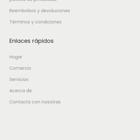
Reembolsos y devoluciones
Términos y condiciones
Enlaces rápidos
Hogar
Comercio
Servicios
Acerca de
Contacta con nosotras