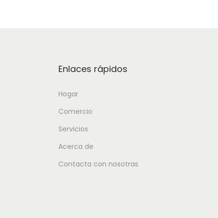
Enlaces rápidos
Hogar
Comercio
Servicios
Acerca de
Contacta con nosotras