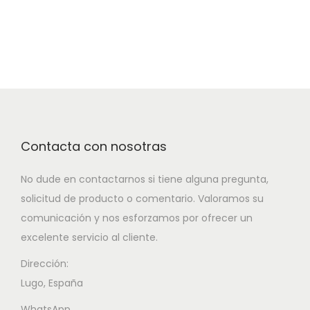
Contacta con nosotras
No dude en contactarnos si tiene alguna pregunta,
solicitud de producto o comentario. Valoramos su
comunicación y nos esforzamos por ofrecer un
excelente servicio al cliente.
Dirección:
Lugo, España
WhatsApp