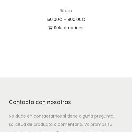
Ritalin
150.00
€
–
900.00
€
Select options
Contacta con nosotras
No dude en contactarnos si tiene alguna pregunta,
solicitud de producto o comentario. Valoramos su