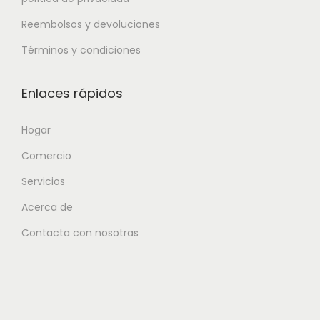
Reembolsos y devoluciones
Términos y condiciones
Enlaces rápidos
Hogar
Comercio
Servicios
Acerca de
Contacta con nosotras