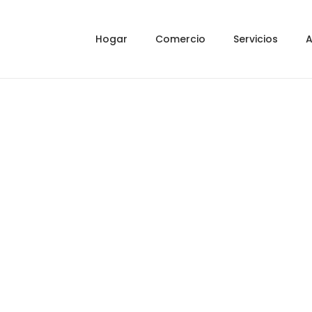
Hogar
Comercio
Servicios
A