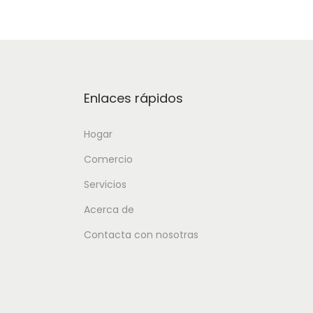
Enlaces rápidos
Hogar
Comercio
Servicios
Acerca de
Contacta con nosotras