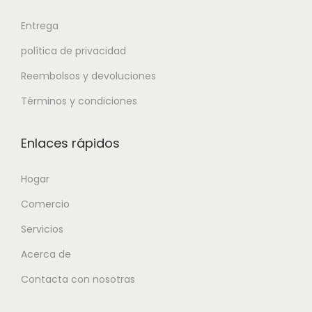
Entrega
política de privacidad
Reembolsos y devoluciones
Términos y condiciones
Enlaces rápidos
Hogar
Comercio
Servicios
Acerca de
Contacta con nosotras