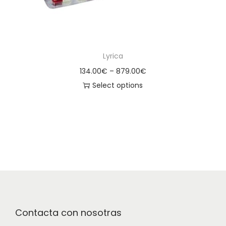
Lyrica
134.00
€
–
879.00
€
Select options
Contacta con nosotras