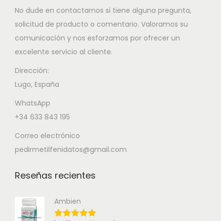
No dude en contactarnos si tiene alguna pregunta,
solicitud de producto o comentario. Valoramos su
comunicación y nos esforzamos por ofrecer un
excelente servicio al cliente.
Dirección:
Lugo, España
WhatsApp
+34 633 843 195
Correo electrónico
pedirmetilfenidatos@gmail.com
Reseñas recientes
Ambien