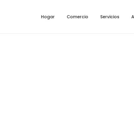
Hogar
Comercio
Servicios
A