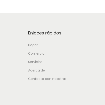
Enlaces rápidos
Hogar
Comercio
Servicios
Acerca de
Contacta con nosotras