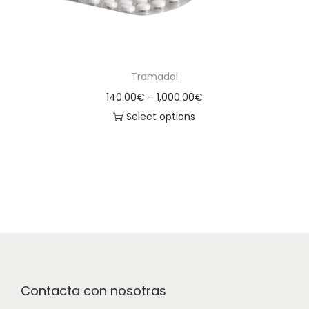
Tramadol
140.00
€
–
1,000.00
€
Select options
Contacta con nosotras