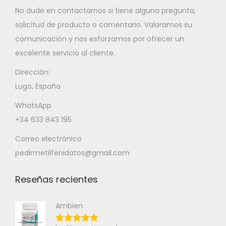
No dude en contactarnos si tiene alguna pregunta,
solicitud de producto o comentario. Valoramos su
comunicación y nos esforzamos por ofrecer un
excelente servicio al cliente.
Dirección:
Lugo, España
WhatsApp
+34 633 843 195
Correo electrónico
pedirmetilfenidatos@gmail.com
Reseñas recientes
Ambien