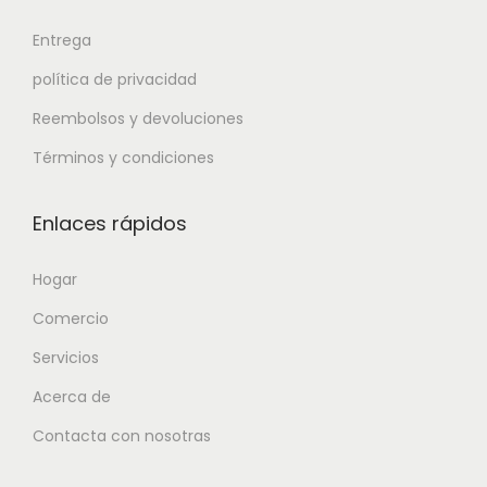
Entrega
política de privacidad
Reembolsos y devoluciones
Términos y condiciones
Enlaces rápidos
Hogar
Comercio
Servicios
Acerca de
Contacta con nosotras