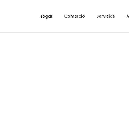
Hogar
Comercio
Servicios
A