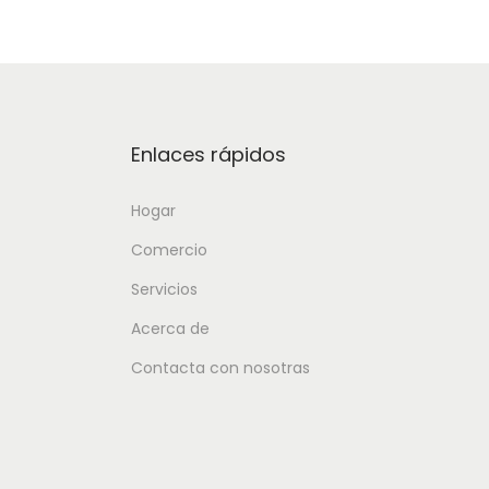
Enlaces rápidos
Hogar
Comercio
Servicios
Acerca de
Contacta con nosotras