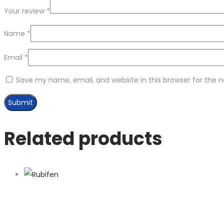
Your review
*
Name
*
Email
*
Save my name, email, and website in this browser for the 
Related products