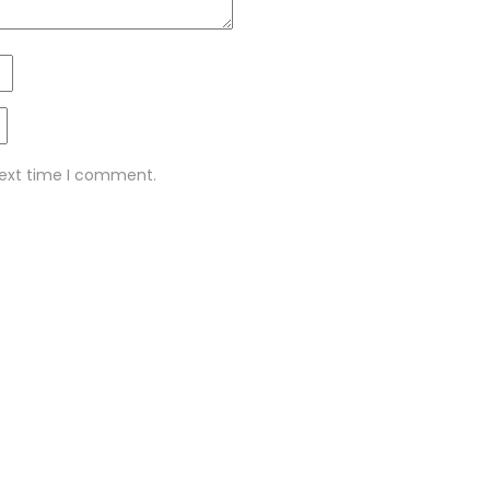
next time I comment.