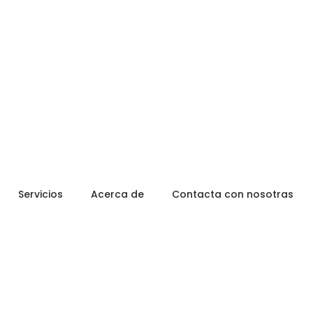
Servicios
Acerca de
Contacta con nosotras