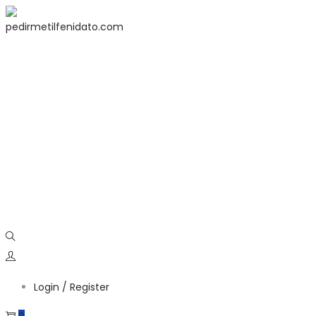
Login / Register