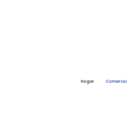
Hogar
Comercio