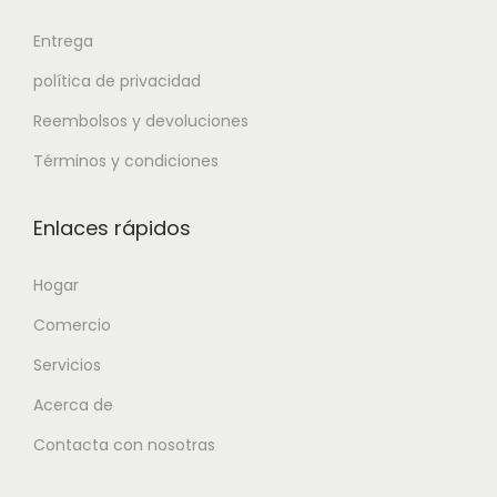
Entrega
política de privacidad
Reembolsos y devoluciones
Términos y condiciones
Enlaces rápidos
Hogar
Comercio
Servicios
Acerca de
Contacta con nosotras