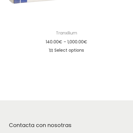
Tranxilium
140.00
€
–
1,000.00
€
Select options
Contacta con nosotras