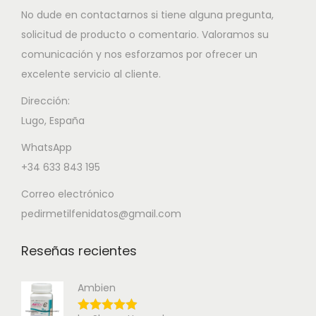
No dude en contactarnos si tiene alguna pregunta,
solicitud de producto o comentario. Valoramos su
comunicación y nos esforzamos por ofrecer un
excelente servicio al cliente.
Dirección:
Lugo, España
WhatsApp
+34 633 843 195
Correo electrónico
pedirmetilfenidatos@gmail.com
Reseñas recientes
Ambien