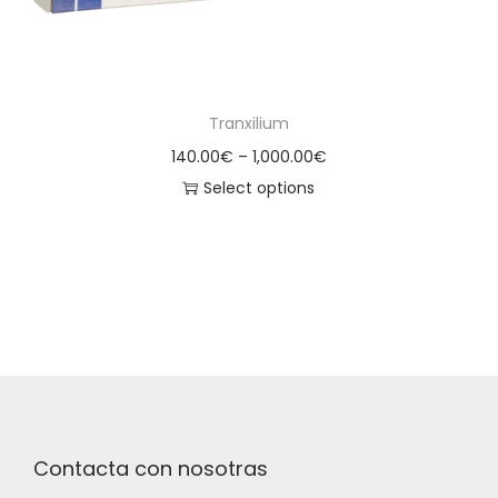
Tranxilium
140.00
€
–
1,000.00
€
Select options
Contacta con nosotras