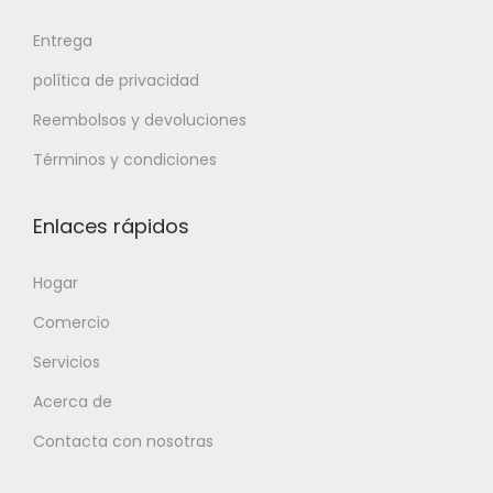
Entrega
política de privacidad
Reembolsos y devoluciones
Términos y condiciones
Enlaces rápidos
Hogar
Comercio
Servicios
Acerca de
Contacta con nosotras