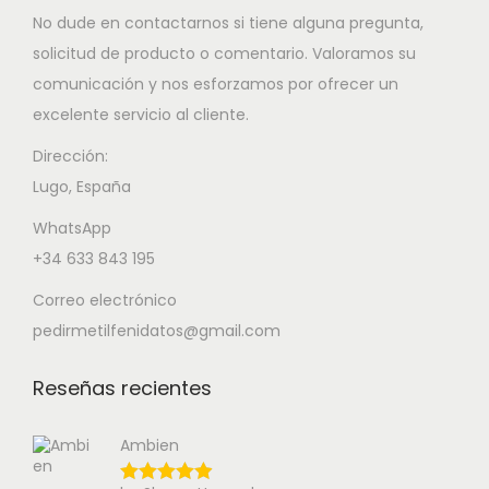
No dude en contactarnos si tiene alguna pregunta,
solicitud de producto o comentario. Valoramos su
comunicación y nos esforzamos por ofrecer un
excelente servicio al cliente.
Dirección:
Lugo, España
WhatsApp
+34 633 843 195
Correo electrónico
pedirmetilfenidatos@gmail.com
Reseñas recientes
Ambien