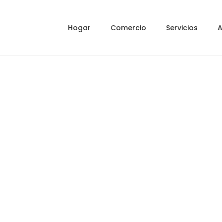
Hogar
Comercio
Servicios
A