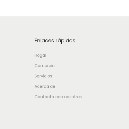
Enlaces rápidos
Hogar
Comercio
Servicios
Acerca de
Contacta con nosotras