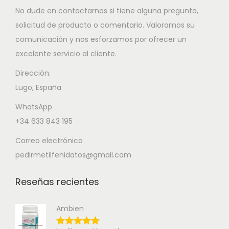
No dude en contactarnos si tiene alguna pregunta,
solicitud de producto o comentario. Valoramos su
comunicación y nos esforzamos por ofrecer un
excelente servicio al cliente.
Dirección:
Lugo, España
WhatsApp
+34 633 843 195
Correo electrónico
pedirmetilfenidatos@gmail.com
Reseñas recientes
Ambien