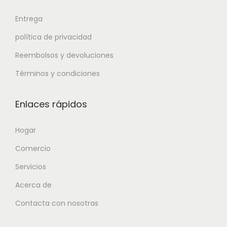
Entrega
política de privacidad
Reembolsos y devoluciones
Términos y condiciones
Enlaces rápidos
Hogar
Comercio
Servicios
Acerca de
Contacta con nosotras