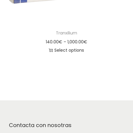
Tranxilium
140.00
€
–
1,000.00
€
Select options
Contacta con nosotras