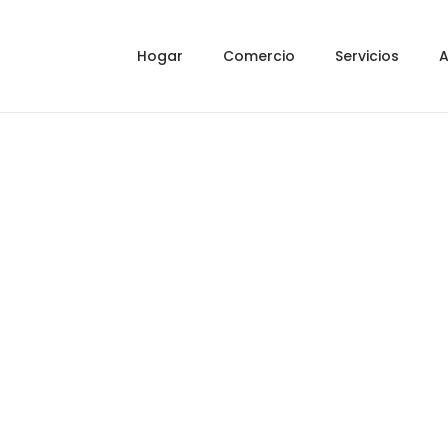
Hogar
Comercio
Servicios
A