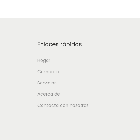
Enlaces rápidos
Hogar
Comercio
Servicios
Acerca de
Contacta con nosotras