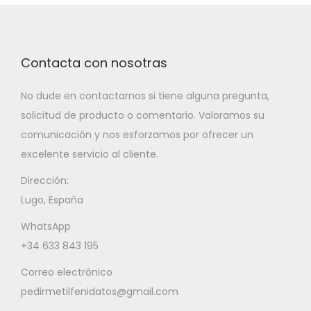
Contacta con nosotras
No dude en contactarnos si tiene alguna pregunta,
solicitud de producto o comentario. Valoramos su
comunicación y nos esforzamos por ofrecer un
excelente servicio al cliente.
Dirección:
Lugo, España
WhatsApp
+34 633 843 195
Correo electrónico
pedirmetilfenidatos@gmail.com