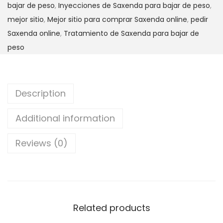
bajar de peso
,
Inyecciones de Saxenda para bajar de peso
,
mejor sitio
,
Mejor sitio para comprar Saxenda online
,
pedir
Saxenda online
,
Tratamiento de Saxenda para bajar de
peso
Description
Additional information
Reviews (0)
Related products