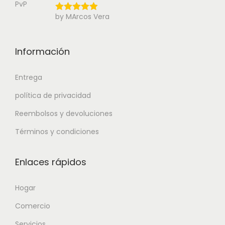
by MArcos Vera
Información
Entrega
política de privacidad
Reembolsos y devoluciones
Términos y condiciones
Enlaces rápidos
Hogar
Comercio
Servicios