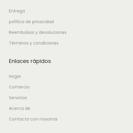
Entrega
política de privacidad
Reembolsos y devoluciones
Términos y condiciones
Enlaces rápidos
Hogar
Comercio
Servicios
Acerca de
Contacta con nosotras