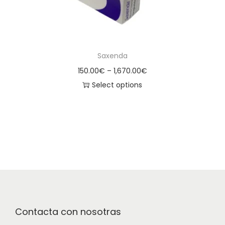
Saxenda
150.00
€
–
1,670.00
€
Select options
Contacta con nosotras