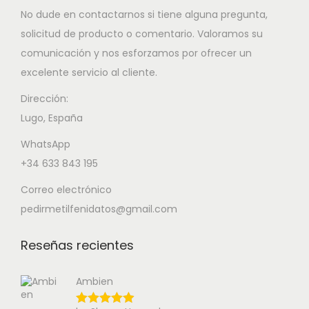
No dude en contactarnos si tiene alguna pregunta,
solicitud de producto o comentario. Valoramos su
comunicación y nos esforzamos por ofrecer un
excelente servicio al cliente.
Dirección:
Lugo, España
WhatsApp
+34 633 843 195
Correo electrónico
pedirmetilfenidatos@gmail.com
Reseñas recientes
Ambien